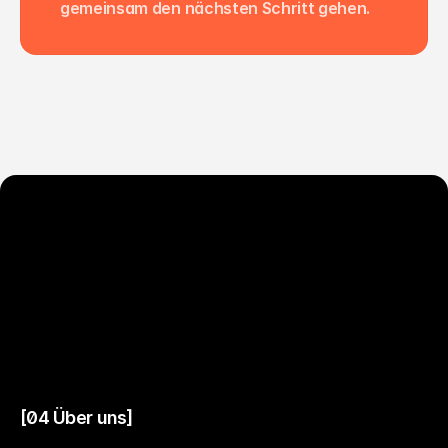
gemeinsam den nächsten Schritt gehen.
[04 Über uns]