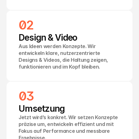
02
Design & Video
Aus Ideen werden Konzepte. Wir 
entwickeln klare, nutzerzentrierte 
Designs & Videos, die Haltung zeigen, 
funktionieren und im Kopf bleiben.
03
Umsetzung
Jetzt wird’s konkret. Wir setzen Konzepte 
präzise um, entwickeln effizient und mit 
Fokus auf Performance und messbare 
Ergebnisse.