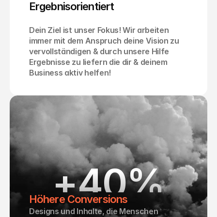
Ergebnisorientiert
Dein Ziel ist unser Fokus! Wir arbeiten 
immer mit dem Anspruch deine Vision zu 
vervollständigen & durch unsere Hilfe 
Ergebnisse zu liefern die dir & deinem 
Business aktiv helfen!
+
40
%
Höhere Conversions
Designs und Inhalte, die Menschen 