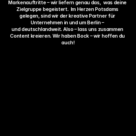
Markenauftritte – wir liefern genau das,  was deine 
Zielgruppe begeistert.  Im Herzen Potsdams 
gelegen, sind wir der kreative Partner für 
Unternehmen in und um Berlin – 
und deutschlandweit. Also – lass uns zusammen 
Content kreieren. Wir haben Bock – wir hoffen du 
auch!