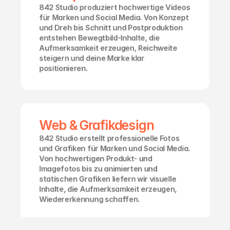
842 Studio produziert hochwertige Videos 
für Marken und Social Media. Von Konzept 
und Dreh bis Schnitt und Postproduktion 
entstehen Bewegtbild-Inhalte, die 
Aufmerksamkeit erzeugen, Reichweite 
steigern und deine Marke klar 
positionieren.
Web & Grafikdesign
842 Studio erstellt professionelle Fotos 
und Grafiken für Marken und Social Media. 
Von hochwertigen Produkt- und 
Imagefotos bis zu animierten und 
statischen Grafiken liefern wir visuelle 
Inhalte, die Aufmerksamkeit erzeugen, 
Wiedererkennung schaffen.